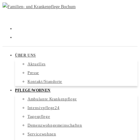
ÜBER UNS
Aktuelles
Presse
Kontakt/Standorte
PFLEGE/WOHNEN
Ambulante Krankenpflege
Intensivpflege24
Tagespflege
Demenzwohngemeinschaften
Servicewohnen