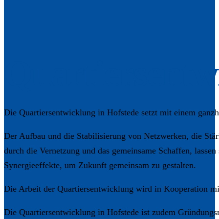
Quartiersentw
Die Quartiersentwicklung in Hofstede setzt mit einem ganz
Der Aufbau und die Stabilisierung von Netzwerken, die Stä
durch die Vernetzung und das gemeinsame Schaffen, lassen si
Synergieeffekte, um Zukunft gemeinsam zu gestalten.
Die Arbeit der Quartiersentwicklung wird in Kooperation m
Die Quartiersentwicklung in Hofstede ist zudem Gründungsmi