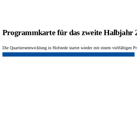
Programmkarte für das zweite Halbjahr 
Die Quartiersentwicklung in Hofstede startet wieder mit einem vielfältige