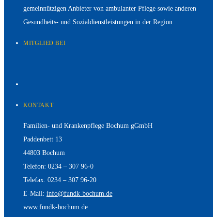
gemeinnützigen Anbieter von ambulanter Pflege sowie anderen
Gesundheits- und Sozialdienstleistungen in der Region.
MITGLIED BEI
KONTAKT
Familien- und Krankenpflege Bochum gGmbH
Paddenbett 13
44803 Bochum
Telefon: 0234 – 307 96-0
Telefax: 0234 – 307 96-20
E-Mail:
info@fundk-bochum.de
www.fundk-bochum.de