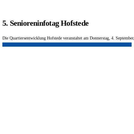
5. Senioreninfotag Hofstede
Die Quartiersentwicklung Hofstede veranstaltet am Donnerstag, 4. Septembe