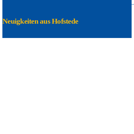
Neuigkeiten aus Hofstede