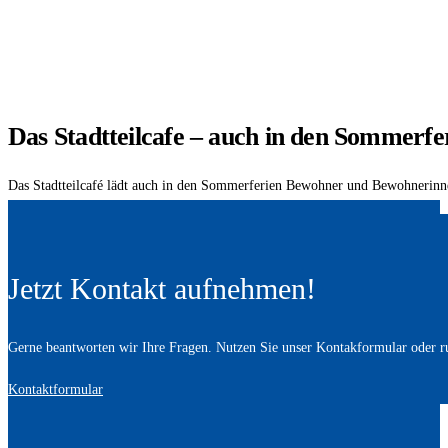
Das Stadtteilcafe – auch in den Sommerfe
Das Stadtteilcafé lädt auch in den Sommerferien Bewohner und Bewohnerin
Jetzt Kontakt aufnehmen!
Gerne beantworten wir Ihre Fragen. Nutzen Sie unser Kontakformular oder ru
Kontaktformular