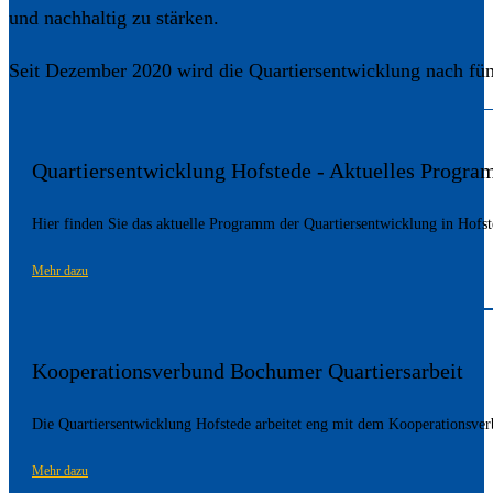
und nachhaltig zu stärken.
Seit Dezember 2020 wird die Quartiersentwicklung nach fün
Quartiersentwicklung Hofstede - Aktuelles Progr
Hier finden Sie das aktuelle Programm der Quartiersentwicklung in Hof
Mehr dazu
Kooperationsverbund Bochumer Quartiersarbeit
Die Quartiersentwicklung Hofstede arbeitet eng mit dem Kooperationsv
Mehr dazu