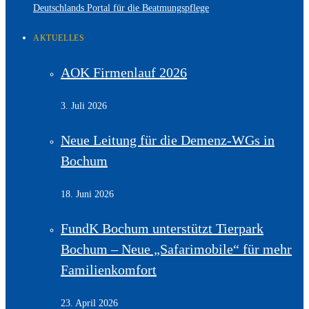
Deutschlands Portal für die Beatmungspflege
AKTUELLES
AOK Firmenlauf 2026
3. Juli 2026
Neue Leitung für die Demenz-WGs in
Bochum
18. Juni 2026
FundK Bochum unterstützt Tierpark
Bochum – Neue „Safarimobile“ für mehr
Familienkomfort
23. April 2026