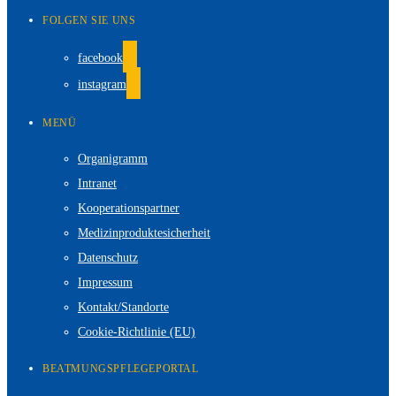
FOLGEN SIE UNS
facebook
instagram
MENÜ
Organigramm
Intranet
Kooperationspartner
Medizinproduktesicherheit
Datenschutz
Impressum
Kontakt/Standorte
Cookie-Richtlinie (EU)
BEATMUNGSPFLEGEPORTAL